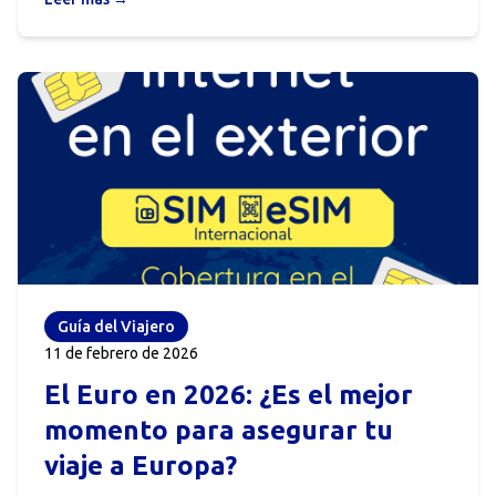
Guía del Viajero
11 de febrero de 2026
El Euro en 2026: ¿Es el mejor
momento para asegurar tu
viaje a Europa?