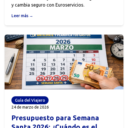
y cambia seguro con Euroservicios.
Leer más →
Guía del Viajero
24 de marzo de 2026
Presupuesto para Semana
Santa 2026: ¿Cuándo es el