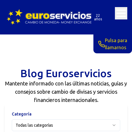
22
años
Pulsa para
llamarnos
Blog Euroservicios
Mantente informado con las últimas noticias, guías y
consejos sobre cambio de divisas y servicios
financieros internacionales.
Categoría
Todas las categorías