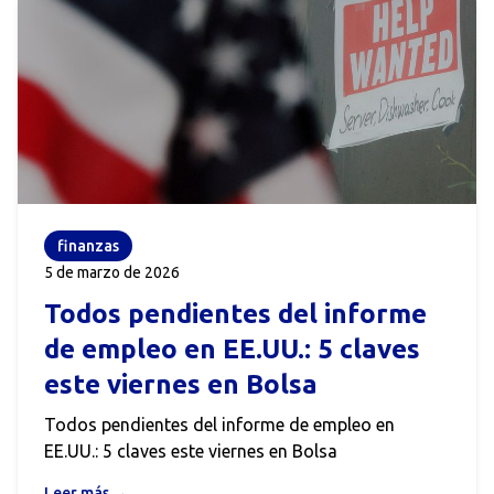
"antiguo", es tu seguro de vida.
finanzas
5 de marzo de 2026
Todos pendientes del informe
de empleo en EE.UU.: 5 claves
este viernes en Bolsa
Todos pendientes del informe de empleo en
EE.UU.: 5 claves este viernes en Bolsa
Leer más →