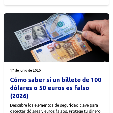
17 de junio de 2026
Cómo saber si un billete de 100
dólares o 50 euros es falso
(2026)
Descubre los elementos de seguridad clave para
detectar dólares y euros falsos. Protege tu dinero